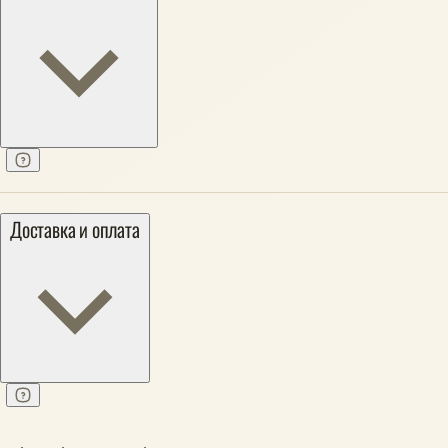
Доставка и оплата