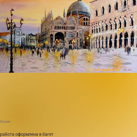
Описание
работа оформлена в багет