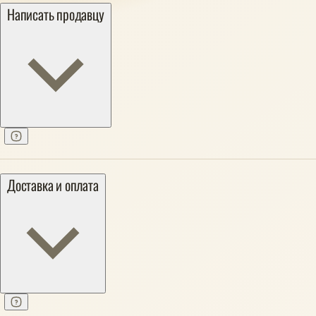
Написать продавцу
Доставка и оплата