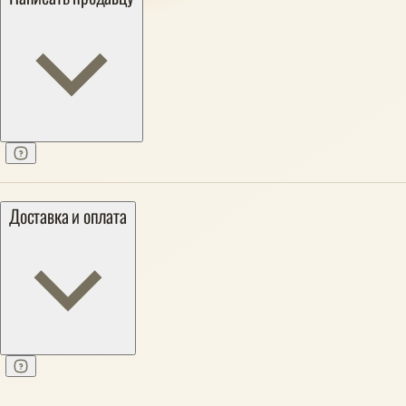
Доставка и оплата