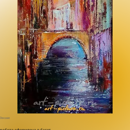
Описание
работа оформлена в багет