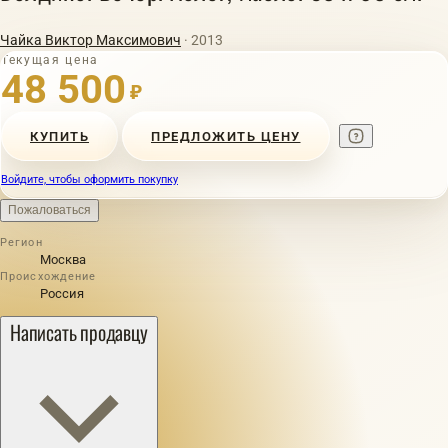
Чайка Виктор Максимович
· 2013
Текущая цена
48 500
₽
КУПИТЬ
ПРЕДЛОЖИТЬ ЦЕНУ
Войдите, чтобы оформить покупку
Пожаловаться
Регион
Москва
Происхождение
Россия
Написать продавцу