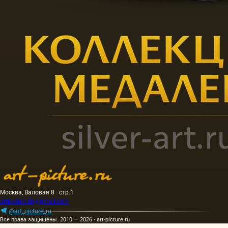
Москва, Валовая 8 · стр.1
artpicture.ru@gmail.com
@art_picture_ru
Все права защищены. 2010 — 2026 · art-picture.ru