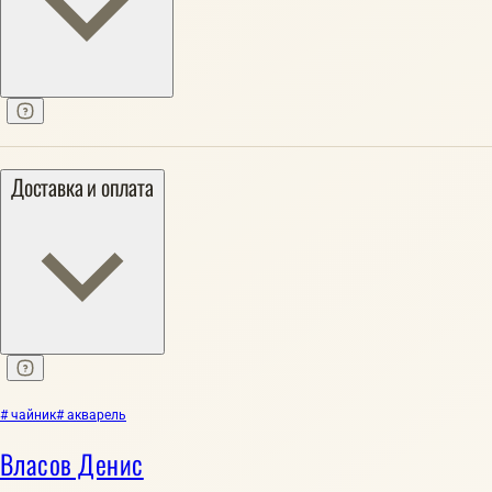
Доставка и оплата
# чайник
# акварель
Власов Денис