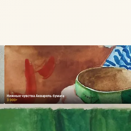
Нежные чувства Акварель бумага
3 000
₽