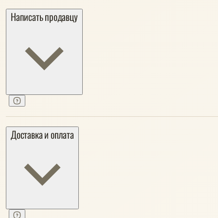
Написать продавцу
Доставка и оплата