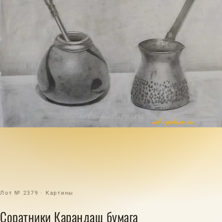
Лот № 2379 · Картины
Соратники Карандаш бумага