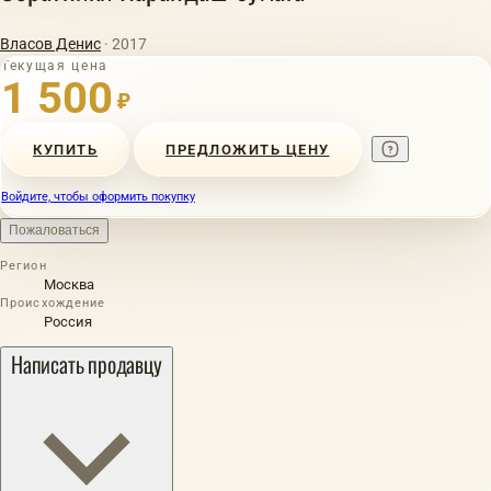
Власов Денис
· 2017
Текущая цена
1 500
₽
КУПИТЬ
ПРЕДЛОЖИТЬ ЦЕНУ
Войдите, чтобы оформить покупку
Пожаловаться
Регион
Москва
Происхождение
Россия
Написать продавцу