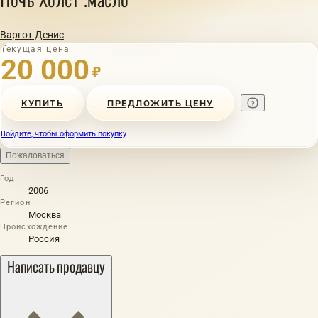
Варгот Денис
Текущая цена
20 000
₽
КУПИТЬ
ПРЕДЛОЖИТЬ ЦЕНУ
Войдите, чтобы оформить покупку
Пожаловаться
Год
2006
Регион
Москва
Происхождение
Россия
Написать продавцу