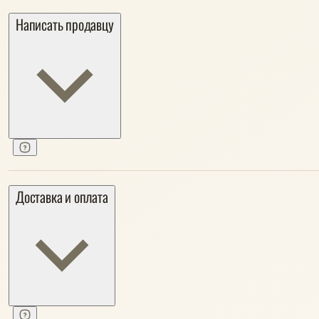
Написать продавцу
Доставка и оплата