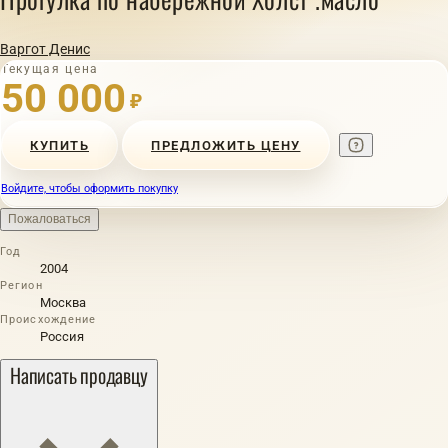
Варгот Денис
Текущая цена
50 000
₽
КУПИТЬ
ПРЕДЛОЖИТЬ ЦЕНУ
Войдите, чтобы оформить покупку
Пожаловаться
Год
2004
Регион
Москва
Происхождение
Россия
Написать продавцу