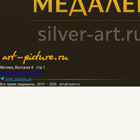
Москва, Валовая 8 · стр.1
artpicture.ru@gmail.com
@art_picture_ru
Все права защищены. 2010 — 2026 · art-picture.ru