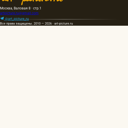
Москва, Валовая 8 · стр.1
artpicture.ru@gmail.com
@art_picture_ru
Все права защищены. 2010 — 2026 · art-picture.ru