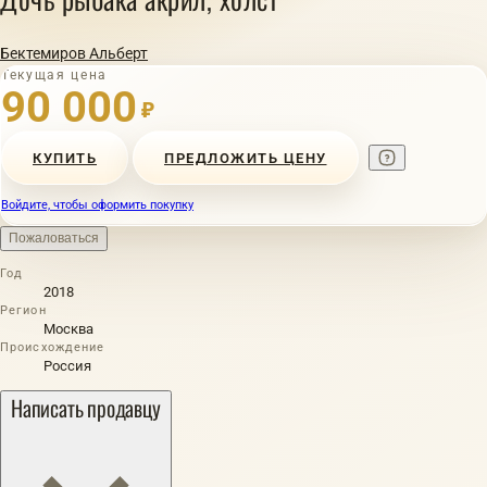
Бектемиров Альберт
Текущая цена
90 000
₽
КУПИТЬ
ПРЕДЛОЖИТЬ ЦЕНУ
Войдите, чтобы оформить покупку
Пожаловаться
Год
2018
Регион
Москва
Происхождение
Россия
Написать продавцу