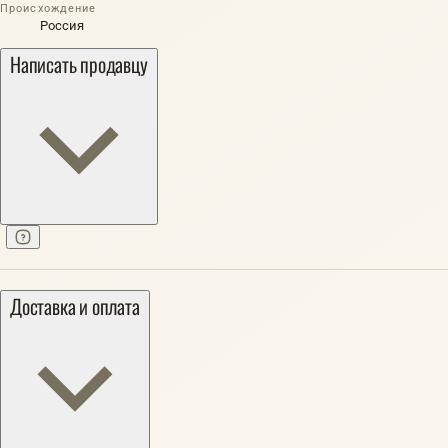
Происхождение
Россия
Написать продавцу
Доставка и оплата