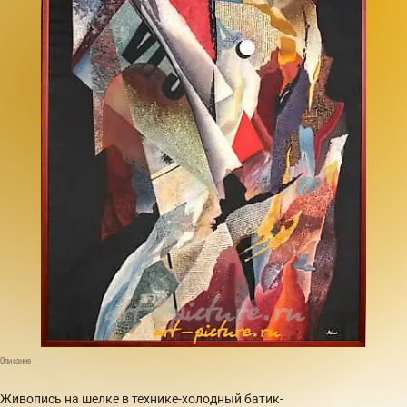
Описание
Живопись на шелке в технике-холодный батик-