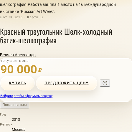
шелкография.Работа заняла 1 место на 16 международной
выставке "Russian Art Week".
Лот № 3216 · Картины
Красный треугольник Шелк-холодный
батик-шелкография
Беляев Александр
Текущая цена
90 000
₽
КУПИТЬ
ПРЕДЛОЖИТЬ ЦЕНУ
Войдите, чтобы оформить покупку
Пожаловаться
Год
2013
Регион
Москва