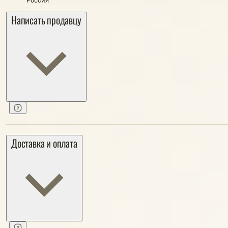
Россия
Написать продавцу
Доставка и оплата