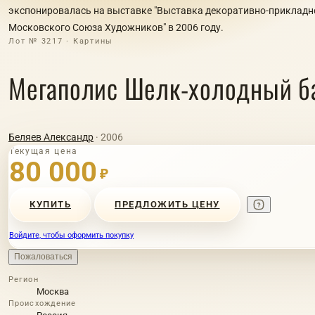
экспонировалась на выставке "Выставка декоративно-прикладн
Московского Союза Художников" в 2006 году.
Лот № 3217 · Картины
Мегаполис Шелк-холодный б
Беляев Александр
· 2006
Текущая цена
80 000
₽
КУПИТЬ
ПРЕДЛОЖИТЬ ЦЕНУ
Войдите, чтобы оформить покупку
Пожаловаться
Регион
Москва
Происхождение