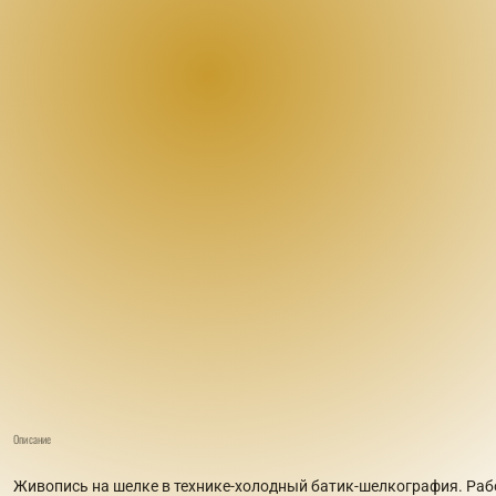
Описание
Живопись на шелке в технике-холодный батик-шелкография. Раб