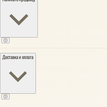
Доставка и оплата