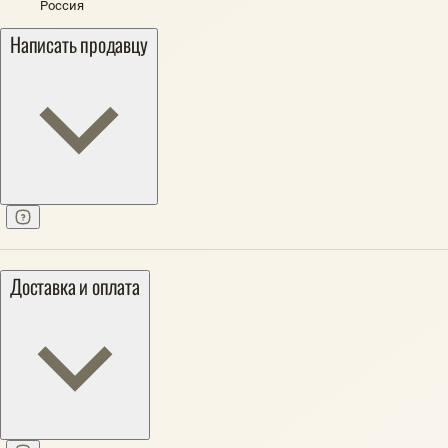
Россия
Написать продавцу
Доставка и оплата