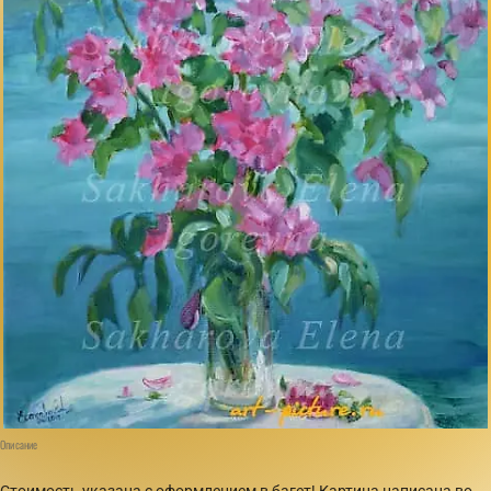
Описание
Стоимость указана с оформлением в багет! Картина написана во