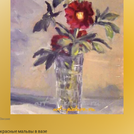
Описание
красные мальвы в вазе