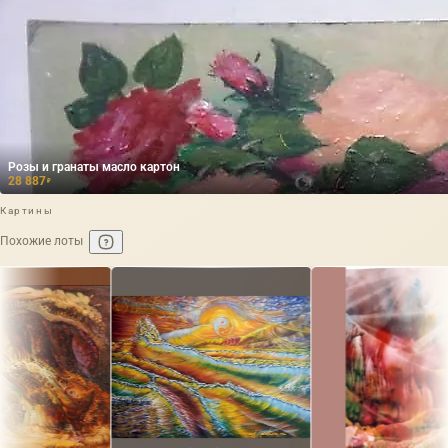
Розы и гранаты масло картон
28 887
₽
Картины
Похожие лоты