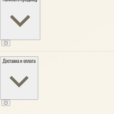
Доставка и оплата