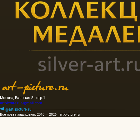
Москва, Валовая 8 · стр.1
artpicture.ru@gmail.com
@art_picture_ru
Все права защищены. 2010 — 2026 · art-picture.ru