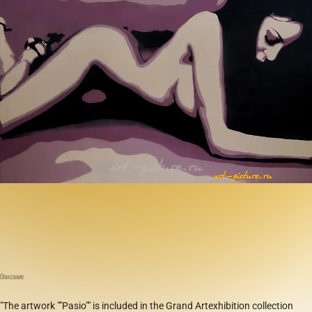
Описание
"The artwork ""Pasio"" is included in the Grand Artexhibition collection