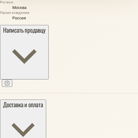
Регион
Москва
Происхождение
Россия
Написать продавцу
Доставка и оплата