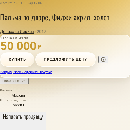
Лот № 4044 · Картины
Пальма во дворе, Фиджи акрил, холст
Денисова Лариса
· 2017
Текущая цена
50 000
₽
КУПИТЬ
ПРЕДЛОЖИТЬ ЦЕНУ
Войдите, чтобы оформить покупку
Пожаловаться
Регион
Москва
Происхождение
Россия
Написать продавцу