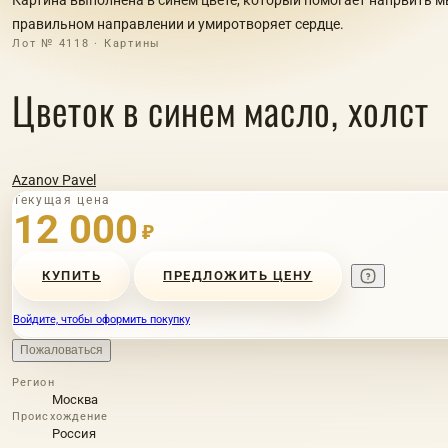
правильном направлении и умиротворяет сердце.
Лот № 4118 · Картины
Цветок в синем масло, холст
Azanov Pavel
Текущая цена
12 000
₽
КУПИТЬ
ПРЕДЛОЖИТЬ ЦЕНУ
Войдите, чтобы оформить покупку
Пожаловаться
Регион
Москва
Происхождение
Россия