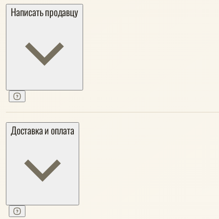
Написать продавцу
Доставка и оплата