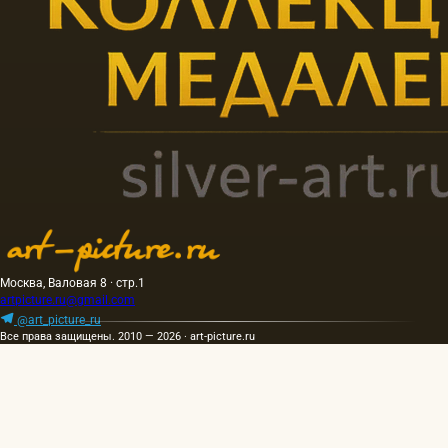
Москва, Валовая 8 · стр.1
artpicture.ru@gmail.com
@art_picture_ru
Все права защищены. 2010 — 2026 · art-picture.ru