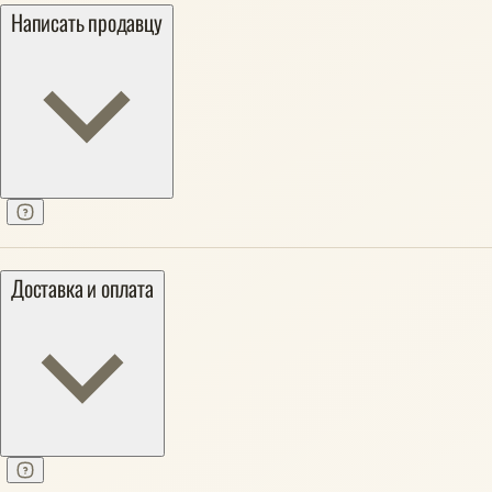
Написать продавцу
Доставка и оплата