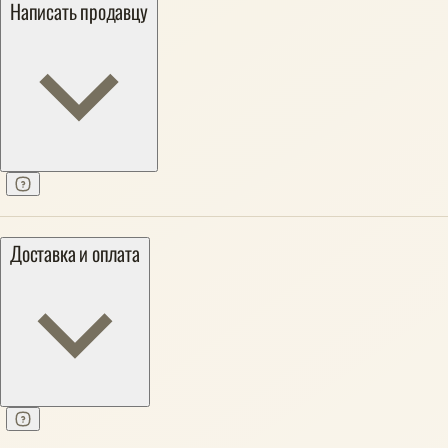
Написать продавцу
Доставка и оплата