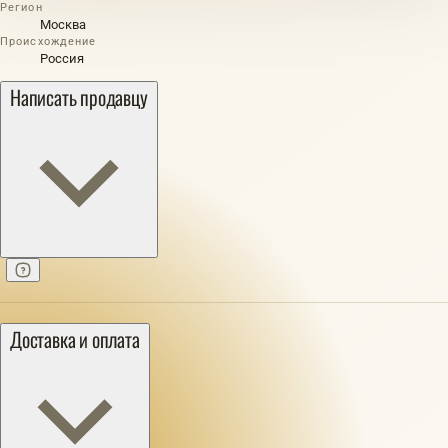
Регион
Москва
Происхождение
Россия
Написать продавцу
Доставка и оплата