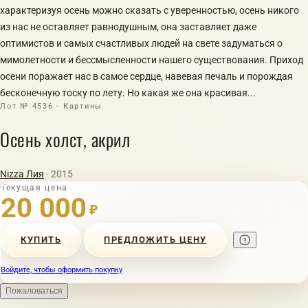
характеризуя осень можно сказать с уверенностью, осень никого
из нас не оставляет равнодушным, она заставляет даже
оптимистов и самых счастливых людей на свете задуматься о
мимолетности и бессмысленности нашего существования. Приход
осени поражает нас в самое сердце, навевая печаль и порождая
бесконечную тоску по лету. Но какая же она красивая...
Лот № 4536 · Картины
Осень холст, акрил
Nizza Лия
· 2015
Текущая цена
20 000
₽
КУПИТЬ
ПРЕДЛОЖИТЬ ЦЕНУ
Войдите, чтобы оформить покупку
Пожаловаться