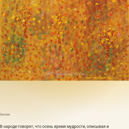
Описание
В народе говорят, что осень время мудрости, описывая и