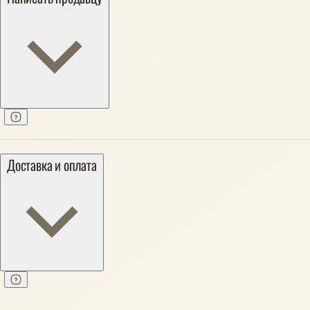
Доставка и оплата