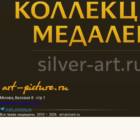
Москва, Валовая 8 · стр.1
artpicture.ru@gmail.com
@art_picture_ru
Все права защищены. 2010 — 2026 · art-picture.ru