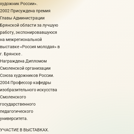
художник России».
2002 Присуждена премия
Главы Администрации
Брянской области за лучшую
работу, экспонировавшуюся
на межрегиональной
выставке «Россия молодая» в
г. Брянске .
Награждена Дипломом
Смоленской организации
Союза художников России.
2004 Профессор кафедры
изобразительного искусства
Смоленского
государственного
педагогического
университета.
УЧАСТИЕ В ВЫСТАВКАХ.