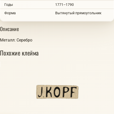
Годы
1771–1790
Форма
Вытянутый прямоугольник
Описание
Металл: Серебро
Похожие клейма