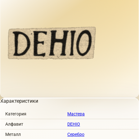
Характеристики
Категория
Мастера
Алфавит
DEHIO
Металл
Серебро