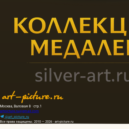
Москва, Валовая 8 · стр.1
artpicture.ru@gmail.com
@art_picture_ru
Все права защищены. 2010 — 2026 · art-picture.ru