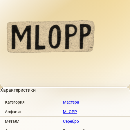
Характеристики
Категория
Мастера
Алфавит
MLOPP
Металл
Серебро