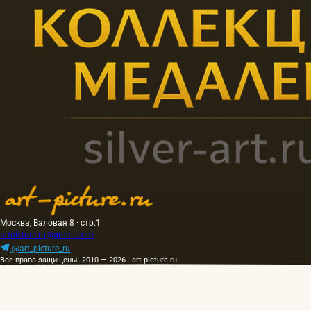
Москва, Валовая 8 · стр.1
artpicture.ru@gmail.com
@art_picture_ru
Все права защищены. 2010 — 2026 · art-picture.ru