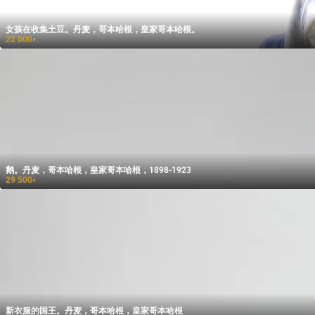
女孩在收集土豆。丹麦，哥本哈根，皇家哥本哈根。
22 000
₽
鹅。丹麦，哥本哈根，皇家哥本哈根，1898-1923
29 500
₽
新衣服的国王。丹麦，哥本哈根，皇家哥本哈根