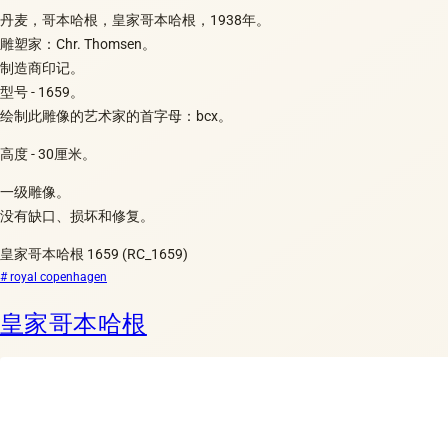
丹麦，哥本哈根，皇家哥本哈根，1938年。
雕塑家：Chr. Thomsen。
制造商印记。
型号 - 1659。
绘制此雕像的艺术家的首字母：bcx。
高度 - 30厘米。
一级雕像。
没有缺口、损坏和修复。
皇家哥本哈根 1659 (RC_1659)
# royal copenhagen
皇家哥本哈根