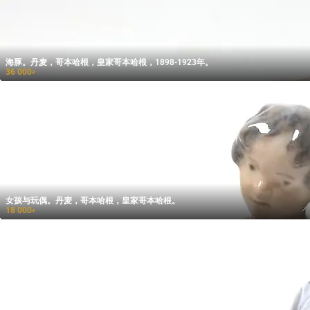
海豚。丹麦，哥本哈根，皇家哥本哈根，1898-1923年。
36 000
₽
女孩与玩偶。丹麦，哥本哈根，皇家哥本哈根。
18 000
₽