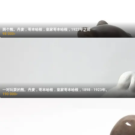
两个熊。丹麦，哥本哈根，皇家哥本哈根，1923年之前
98 000
₽
一对玩耍的熊。丹麦，哥本哈根，皇家哥本哈根，1898 - 1923年。
190 000
₽