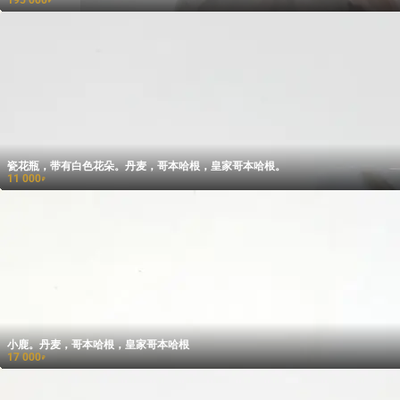
195 000
₽
瓷花瓶，带有白色花朵。丹麦，哥本哈根，皇家哥本哈根。
11 000
₽
小鹿。丹麦，哥本哈根，皇家哥本哈根
17 000
₽