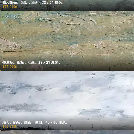
霜和阳光。纸板，油画。28 x 21 厘米。
175 000
₽
修道院。纸板，油画。28 x 21 厘米。
155 000
₽
瑞典。码头。画布，油画。45 x 88 厘米。
195 000
₽