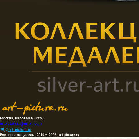
Москва, Валовая 8 · стр.1
artpicture.ru@gmail.com
@art_picture_ru
Все права защищены. 2010 — 2026 · art-picture.ru