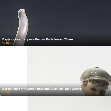
Фарфоровая статуэтка Кошка, Dahl-Jensen, 20 век.
42 000
₽
Фарфоровая статуэтка Читающий мальчик, Dahl-Jensen
25 500
₽