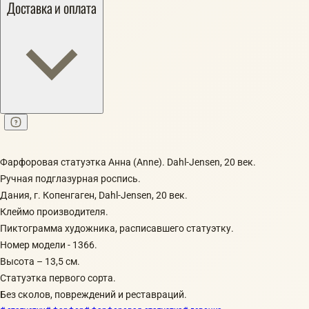
Доставка и оплата
Фарфоровая статуэтка Анна (Anne). Dahl-Jensen, 20 век.
Ручная подглазурная роспись.
Дания, г. Копенгаген, Dahl-Jensen, 20 век.
Клеймо производителя.
Пиктограмма художника, расписавшего статуэтку.
Номер модели - 1366.
Высота – 13,5 см.
Статуэтка первого сорта.
Без сколов, повреждений и реставраций.