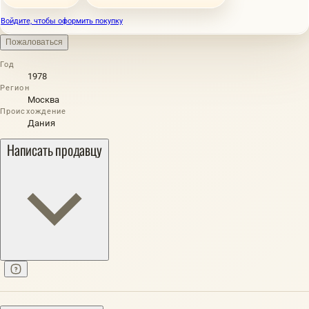
Войдите, чтобы оформить покупку
Пожаловаться
Год
1978
Регион
Москва
Происхождение
Дания
Написать продавцу