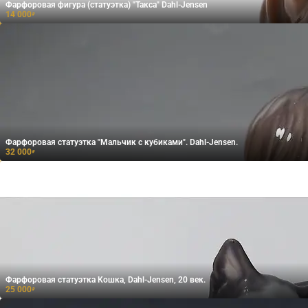
Фарфоровая фигура (статуэтка) "Такса" Dahl-Jensen
14 000
₽
Фарфоровая статуэтка "Мальчик с кубиками". Dahl-Jensen.
32 000
₽
Фарфоровая статуэтка Кошка, Dahl-Jensen, 20 век.
25 000
₽