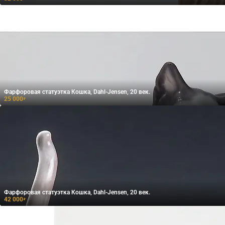
Фарфоровая статуэтка Кошка, Dahl-Jensen, 20 век.
25 000
₽
Фарфоровая статуэтка Кошка, Dahl-Jensen, 20 век.
42 000
₽