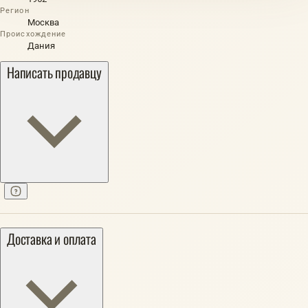
Регион
Москва
Происхождение
Дания
Написать продавцу
Доставка и оплата