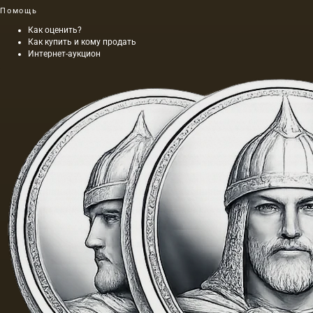
Помощь
Как оценить?
Как купить и кому продать
Интернет-аукцион