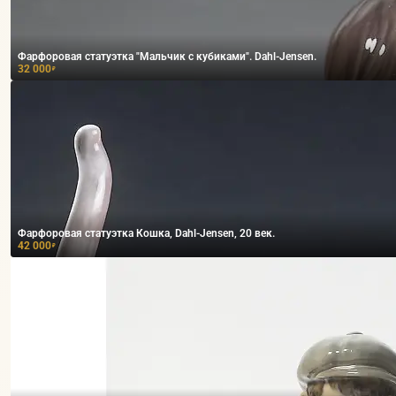
Фарфоровая статуэтка "Мальчик с кубиками". Dahl-Jensen.
32 000
₽
Фарфоровая статуэтка Кошка, Dahl-Jensen, 20 век.
42 000
₽