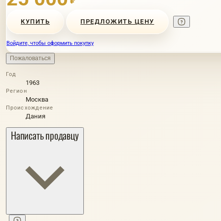
КУПИТЬ
ПРЕДЛОЖИТЬ ЦЕНУ
Войдите, чтобы оформить покупку
Пожаловаться
Год
1963
Регион
Москва
Происхождение
Дания
Написать продавцу