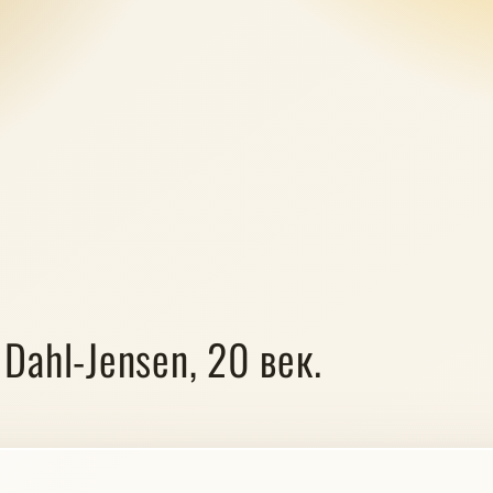
Dahl-Jensen, 20 век.