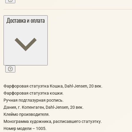
Доставка и оплата
Фарфоровая статуэтка Кошка, Dahl-Jensen, 20 век.
Фарфоровая статуэтка кошки.
Ручная подглазурная роспись.
Дания, г. Копенгаген, Dahl-Jensen, 20 век.
Клеймо производителя.
Монограмма художника, расписавшего статуэтку.
Номер модели – 1005.