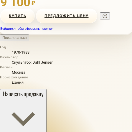
9 100
₽
КУПИТЬ
ПРЕДЛОЖИТЬ ЦЕНУ
Войдите, чтобы оформить покупку
Пожаловаться
Год
1970-1983
Скульптор
Скульптор: Dahl Jensen
Регион
Москва
Происхождение
Дания
Написать продавцу