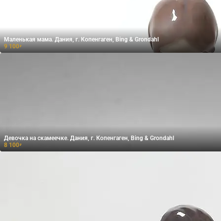
Маленькая мама. Дания, г. Копенгаген, Bing & Grondahl
9 100
₽
Девочка на скамеечке. Дания, г. Копенгаген, Bing & Grondahl
8 100
₽