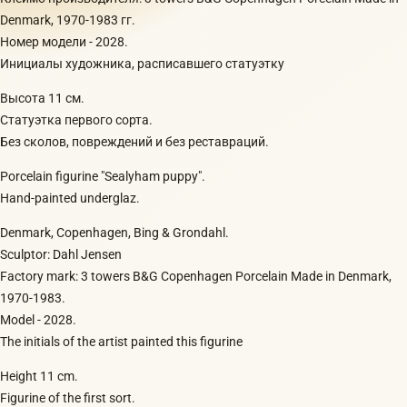
Denmark, 1970-1983 гг.
Номер модели - 2028.
Инициалы художника, расписавшего статуэтку
Высота 11 см.
Статуэтка первого сорта.
Без сколов, повреждений и без реставраций.
Porcelain figurine "Sealyham puppy".
Hand-painted underglaz.
Denmark, Copenhagen, Bing & Grondahl.
Sculptor: Dahl Jensen
Factory mark: 3 towers B&G Copenhagen Porcelain Made in Denmark,
1970-1983.
Model - 2028.
The initials of the artist painted this figurine
Height 11 cm.
Figurine of the first sort.