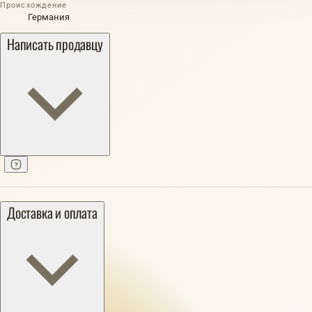
Происхождение
Германия
Написать продавцу
Доставка и оплата