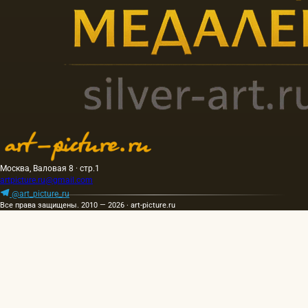
Москва, Валовая 8 · стр.1
artpicture.ru@gmail.com
@art_picture_ru
Все права защищены. 2010 — 2026 · art-picture.ru