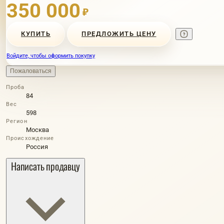
350 000
₽
КУПИТЬ
ПРЕДЛОЖИТЬ ЦЕНУ
Войдите, чтобы оформить покупку
Пожаловаться
Проба
84
Вес
598
Регион
Москва
Происхождение
Россия
Написать продавцу