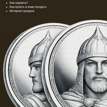
Как оценить?
Как купить и кому продать
Интернет-аукцион