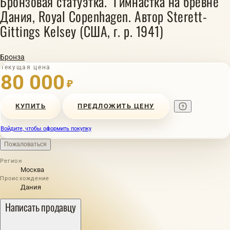
Бронзовая статуэтка. "Гимнастка на бревне"
Дания, Royal Copenhagen. Автор Sterett-
Gittings Kelsey (США, г. р. 1941)
Бронза
Текущая цена
80 000
₽
КУПИТЬ
ПРЕДЛОЖИТЬ ЦЕНУ
Войдите, чтобы оформить покупку
Пожаловаться
Регион
Москва
Происхождение
Дания
Написать продавцу