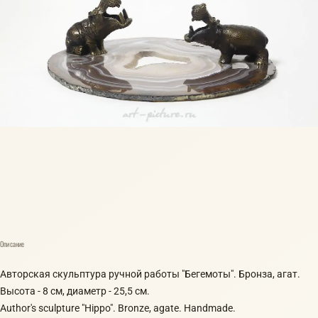
Описание
Авторская скульптура ручной работы "Бегемоты". Бронза, агат.
Высота - 8 см, диаметр - 25,5 см.
Author's sculpture "Hippo". Bronze, agate. Handmade.