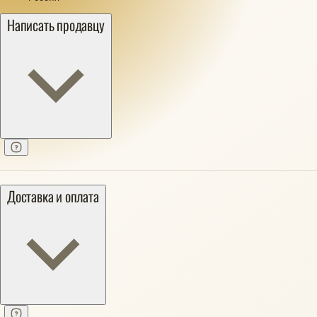
Написать продавцу
Доставка и оплата