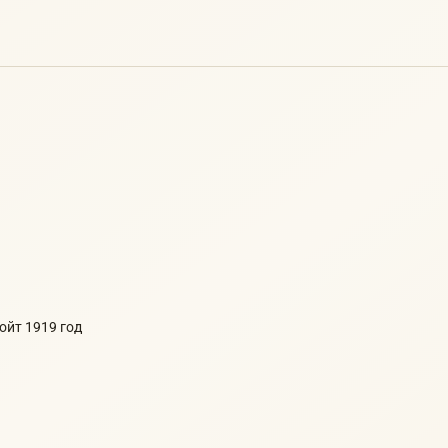
ройт 1919 год