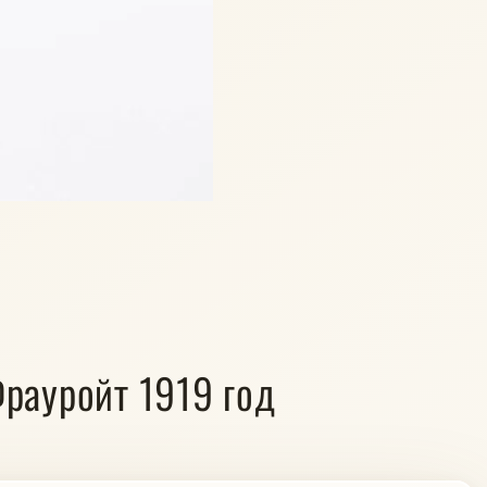
Фрауройт 1919 год