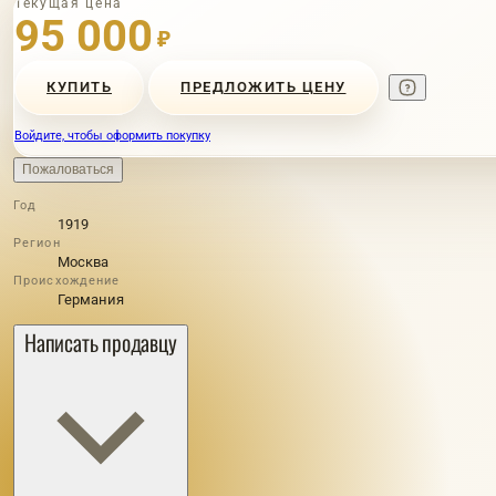
Текущая цена
95 000
₽
КУПИТЬ
ПРЕДЛОЖИТЬ ЦЕНУ
Войдите, чтобы оформить покупку
Пожаловаться
Год
1919
Регион
Москва
Происхождение
Германия
Написать продавцу