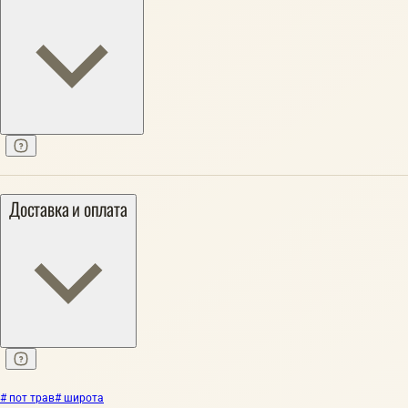
Доставка и оплата
# пот трав
# широта