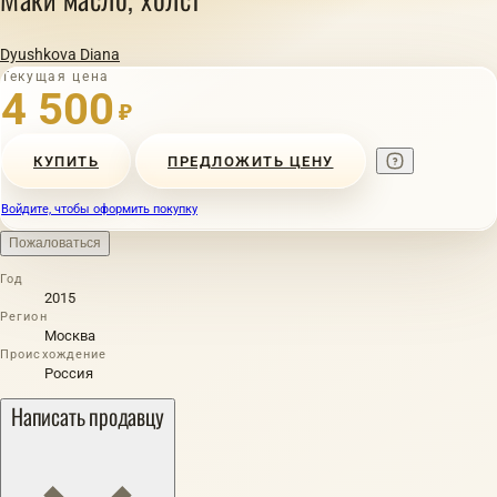
Dyushkova Diana
Текущая цена
4 500
₽
КУПИТЬ
ПРЕДЛОЖИТЬ ЦЕНУ
Войдите, чтобы оформить покупку
Пожаловаться
Год
2015
Регион
Москва
Происхождение
Россия
Написать продавцу