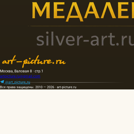
Москва, Валовая 8 · стр.1
artpicture.ru@gmail.com
@art_picture_ru
Все права защищены. 2010 — 2026 · art-picture.ru