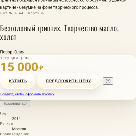
картине - безумие на фоне творческого процесса.
Лот № 1644 · Картины
Безголовый триптих. Творчество масло,
холст
Позор Юлия
Текущая цена
15 000
₽
КУПИТЬ
ПРЕДЛОЖИТЬ ЦЕНУ
Войдите, чтобы оформить покупку
Пожаловаться
Год
2014
Регион
Москва
Происхождение