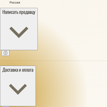
Россия
Написать продавцу
Доставка и оплата