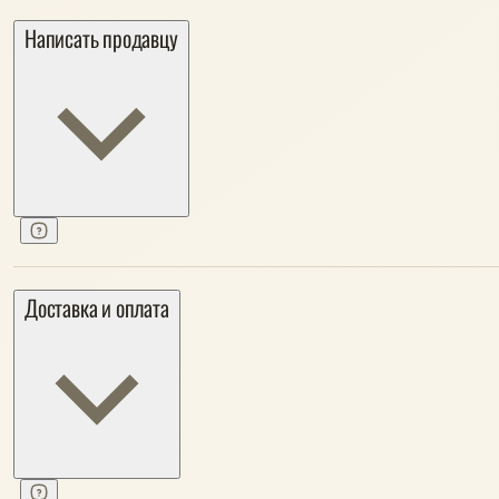
Написать продавцу
Доставка и оплата