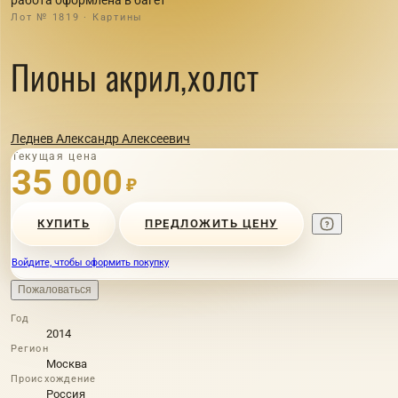
Лот № 1819 · Картины
Пионы акрил,холст
Леднев Александр Алексеевич
Текущая цена
35 000
₽
КУПИТЬ
ПРЕДЛОЖИТЬ ЦЕНУ
Войдите, чтобы оформить покупку
Пожаловаться
Год
2014
Регион
Москва
Происхождение
Россия