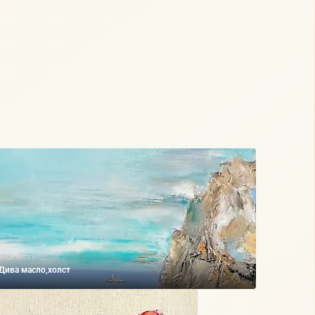
Дива масло,холст