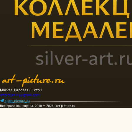
Москва, Валовая 8 · стр.1
artpicture.ru@gmail.com
@art_picture_ru
Все права защищены. 2010 — 2026 · art-picture.ru