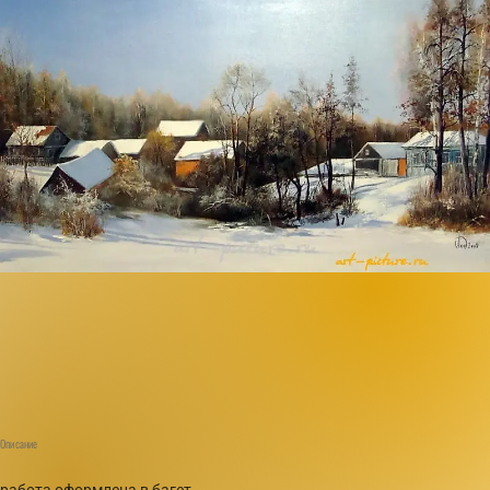
Описание
работа оформлена в багет