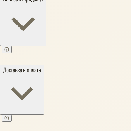
Доставка и оплата