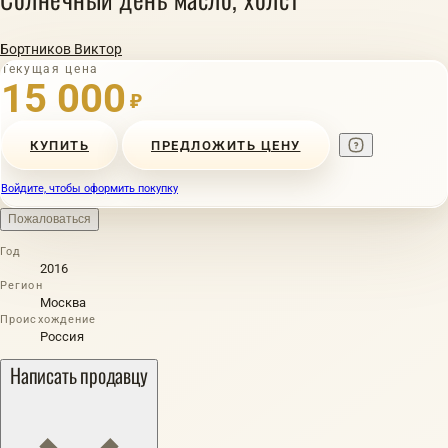
Бортников Виктор
Текущая цена
15 000
₽
КУПИТЬ
ПРЕДЛОЖИТЬ ЦЕНУ
Войдите, чтобы оформить покупку
Пожаловаться
Год
2016
Регион
Москва
Происхождение
Россия
Написать продавцу