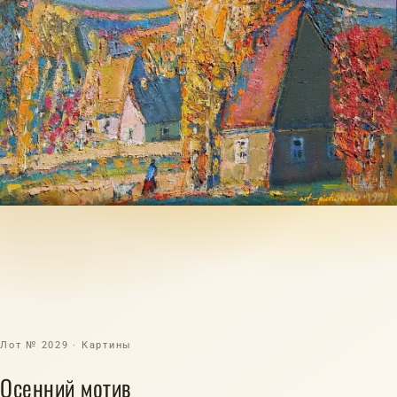
Лот № 2029 · Картины
Осенний мотив