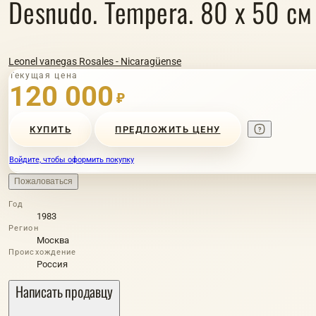
Desnudo. Tempera. 80 х 50 см
Leonel vanegas Rosales - Nicaragüense
Текущая цена
120 000
₽
КУПИТЬ
ПРЕДЛОЖИТЬ ЦЕНУ
Войдите, чтобы оформить покупку
Пожаловаться
Год
1983
Регион
Москва
Происхождение
Россия
Написать продавцу