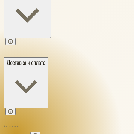
Доставка и оплата
Картины