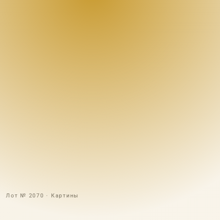
Лот № 2070 · Картины